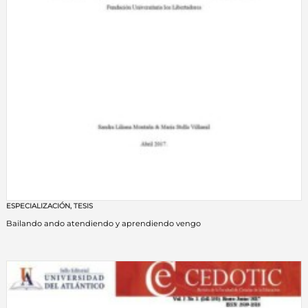
ESPECIALIZACIÓN
,
TESIS
Bailando ando atendiendo y aprendiendo vengo