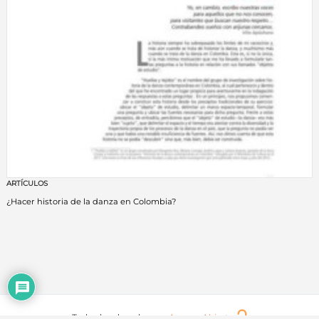
ARTÍCULOS
¿Hacer historia de la danza en Colombia?
Todos los derechos en
Acceso Abierto