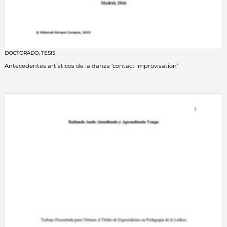
DOCTORADO
,
TESIS
Antecedentes artísticos de la danza ‘contact improvisation’