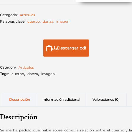
Categoría:
Artículos
Palabras clave:
cuerpo
,
danza
,
imagen
Descargar pdf
Category:
Artículos
Tags:
cuerpo
,
danza
,
imagen
Descripción
Información adicional
Valoraciones (0)
Descripción
Se me ha pedido que hable sobre cómo la relación entre el cuerpo y la