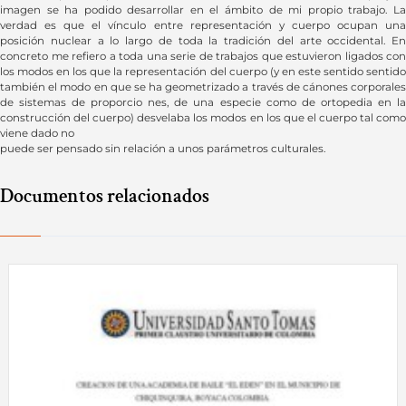
imagen se ha podido desarrollar en el ámbito de mi propio trabajo. La
verdad es que el vínculo entre representación y cuerpo ocupan una
posición nuclear a lo largo de toda la tradición del arte occidental. En
concreto me refiero a toda una serie de trabajos que estuvieron ligados con
los modos en los que la representación del cuerpo (y en este sentido sentido
también el modo en que se ha geometrizado a través de cánones corporales
de sistemas de proporcio nes, de una especie como de ortopedia en la
construcción del cuerpo) desvelaba los modos en los que el cuerpo tal como
viene dado no
puede ser pensado sin relación a unos parámetros culturales.
Documentos relacionados