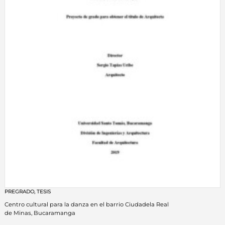
PREGRADO
,
TESIS
Centro cultural para la danza en el barrio Ciudadela Real
de Minas, Bucaramanga