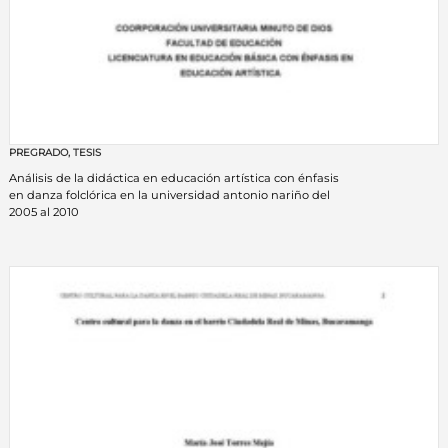
PREGRADO
,
TESIS
Análisis de la didáctica en educación artística con énfasis
en danza folclórica en la universidad antonio nariño del
2005 al 2010