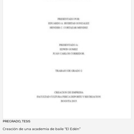
PREGRADO
,
TESIS
Creación de una academia de baile “El Edén”