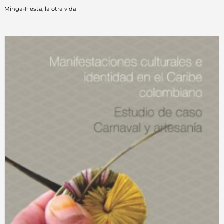
Minga-Fiesta, la otra vida