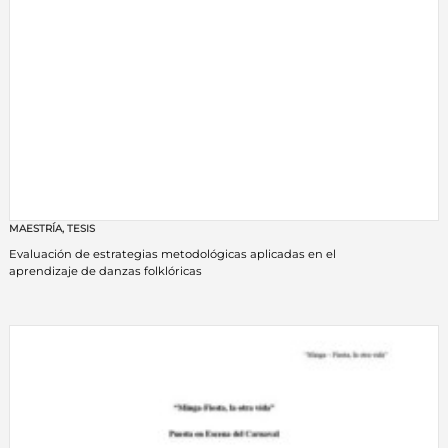
MAESTRÍA
,
TESIS
Evaluación de estrategias metodológicas aplicadas en el
aprendizaje de danzas folklóricas