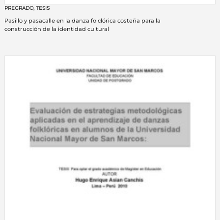
PREGRADO
,
TESIS
Pasillo y pasacalle en la danza folclórica costeña para la
construcción de la identidad cultural