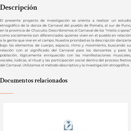
Descripción
El presente proyecto de investigación se orienta a realizar un estudio
etnográfico de la danza de Carnaval del pueblo de Pomata, al sur de Puno,
en la provincia de Chucuito. Describiremos el Carnaval de los “mistis o qaras”
como socialmente son diferenciados quienes viven en el pueblo en relación
a la gente que vive en el campo. Nuestra prioridad es la descripción danzaría
bajo los elementos de cuerpo, espacio, ritmo y movimiento, buscando su
relación con el significado del Carnaval para los danzantes y para la
población, lógicamente enriquecido con las manifestaciones musicales,
vocales, lúdicas, el ritual y las participación social dentro del proceso festivo
del Carnaval. Utilizamos el método descriptivo y la investigación etnográfica.
Documentos relacionados