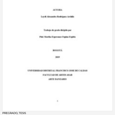
PREGRADO
,
TESIS