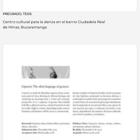
PREGRADO
,
TESIS
Centro cultural para la danza en el barrio Ciudadela Real
de Minas, Bucaramanga