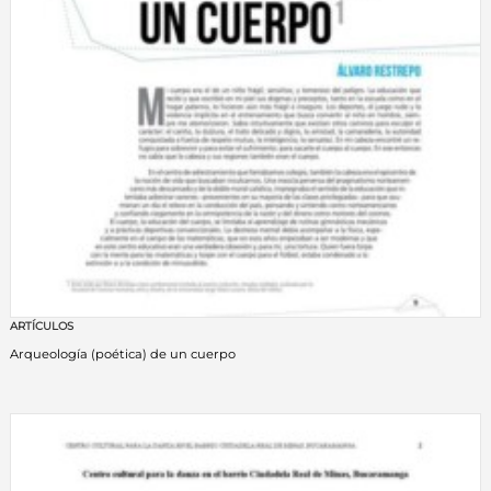
ARTÍCULOS
Arqueología (poética) de un cuerpo