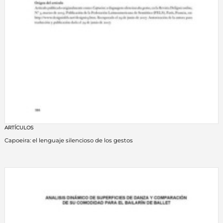
ARTÍCULOS
Capoeira: el lenguaje silencioso de los gestos