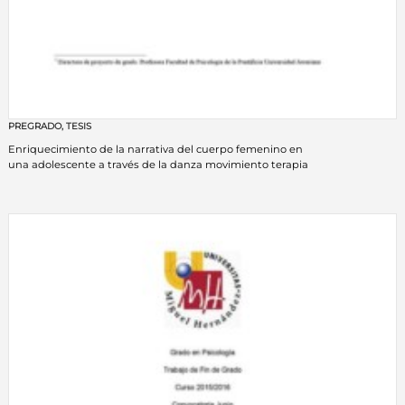
PREGRADO
,
TESIS
Enriquecimiento de la narrativa del cuerpo femenino en
una adolescente a través de la danza movimiento terapia