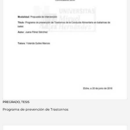
PREGRADO
,
TESIS
Programa de prevención de Trastornos