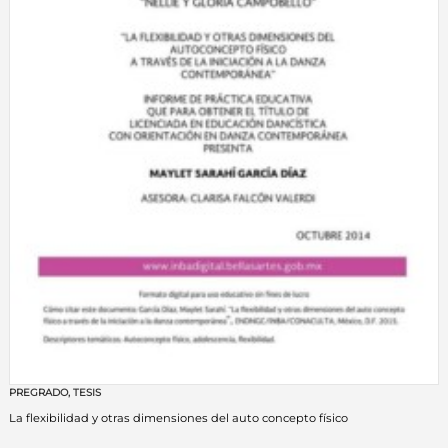
PREGRADO
,
TESIS
La flexibilidad y otras dimensiones del auto concepto físico