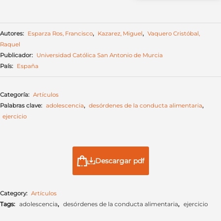
Autores:
Esparza Ros, Francisco
,
Kazarez, Miguel
,
Vaquero Cristóbal,
Raquel
Publicador:
Universidad Católica San Antonio de Murcia
País:
España
Categoría:
Artículos
Palabras clave:
adolescencia
,
desórdenes de la conducta alimentaria
,
ejercicio
Descargar pdf
Category:
Artículos
Tags:
adolescencia
,
desórdenes de la conducta alimentaria
,
ejercicio