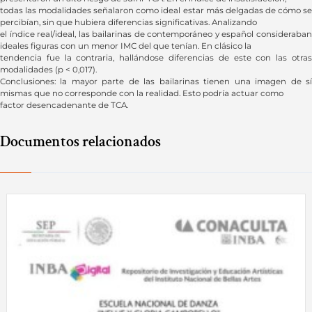
todas las modalidades señalaron como ideal estar más delgadas de cómo se
percibían, sin que hubiera diferencias significativas. Analizando
el índice real/ideal, las bailarinas de contemporáneo y español consideraban
ideales figuras con un menor IMC del que tenían. En clásico la
tendencia fue la contraria, hallándose diferencias de este con las otras
modalidades (p < 0,017).
Conclusiones: la mayor parte de las bailarinas tienen una imagen de sí
mismas que no corresponde con la realidad. Esto podría actuar como
factor desencadenante de TCA.
Documentos relacionados