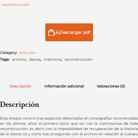
reconstrucción
Descargar pdf
Category:
Artículos
Tags:
archivo
,
danza
,
memoria
,
reconstrucción
Descripción
Información adicional
Valoraciones (0)
Descripción
Este ensayo recorre tres aspectos detectados en coreografías reconstruidas
en los últimos años: el primero tiene que ver con la controversia de toda
reconstrucción, es decir, con la imposibilidad de recuperación de la historia
de la danza tal y como fue; el segundo con el archivo en relación al cuerpo,