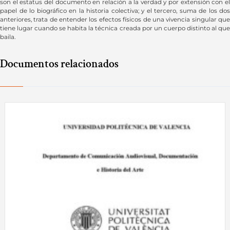
son el estatus del documento en relación a la verdad y por extensión con el
papel de lo biográfico en la historia colectiva; y el tercero, suma de los dos
anteriores, trata de entender los efectos físicos de una vivencia singular que
tiene lugar cuando se habita la técnica creada por un cuerpo distinto al que
baila.
Documentos relacionados