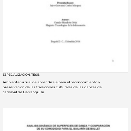
ESPECIALIZACIÓN
,
TESIS
Ambiente virtual de aprendizaje para el reconocimiento y
preservación de las tradiciones culturales de las danzas del
carnaval de Barranquilla