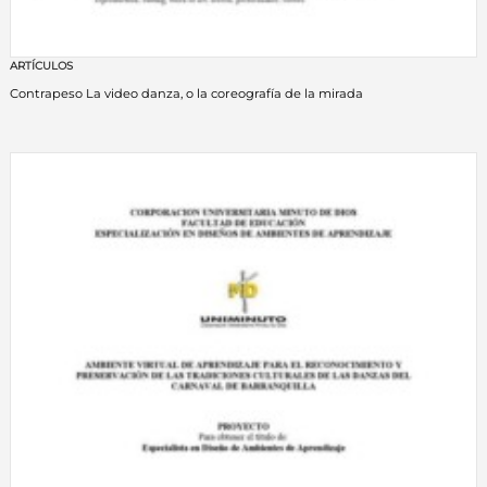
ARTÍCULOS
Contrapeso La video danza, o la coreografía de la mirada