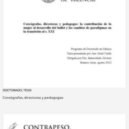
DOCTORADO
,
TESIS
Coreógrafas, directoras y pedagogas