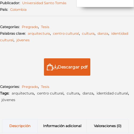
Publicador:
Universidad Santo Tomás
País:
Colombia
Categorías:
Pregrado
,
Tesis
Palabras clave:
arquitectura
,
centro cultural
,
cultura
,
danza
,
identidad
cultural
,
jóvenes
Descargar pdf
Categories:
Pregrado
,
Tesis
Tags:
arquitectura
,
centro cultural
,
cultura
,
danza
,
identidad cultural
,
jóvenes
Descripción
Información adicional
Valoraciones (0)