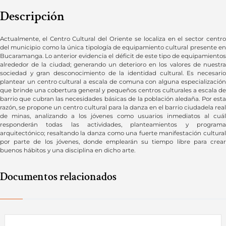
Descripción
Actualmente, el Centro Cultural del Oriente se localiza en el sector centro
del municipio como la única tipología de equipamiento cultural presente en
Bucaramanga. Lo anterior evidencia el déficit de este tipo de equipamientos
alrededor de la ciudad; generando un deterioro en los valores de nuestra
sociedad y gran desconocimiento de la identidad cultural. Es necesario
plantear un centro cultural a escala de comuna con alguna especialización
que brinde una cobertura general y pequeños centros culturales a escala de
barrio que cubran las necesidades básicas de la población aledaña. Por esta
razón, se propone un centro cultural para la danza en el barrio ciudadela real
de minas, analizando a los jóvenes como usuarios inmediatos al cuál
responderán todas las actividades, planteamientos y programa
arquitectónico; resaltando la danza como una fuerte manifestación cultural
por parte de los jóvenes, donde emplearán su tiempo libre para crear
buenos hábitos y una disciplina en dicho arte.
Documentos relacionados