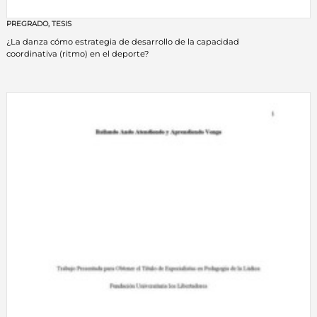
PREGRADO
,
TESIS
¿La danza cómo estrategia de desarrollo de la capacidad
coordinativa (ritmo) en el deporte?