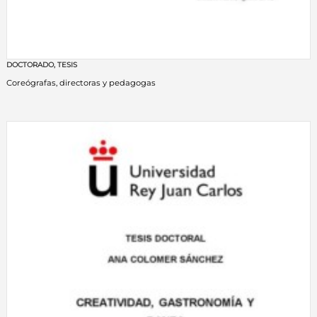
DOCTORADO
,
TESIS
Coreógrafas, directoras y pedagogas