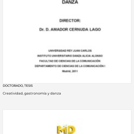
DOCTORADO
,
TESIS
Creatividad, gastronomía y danza