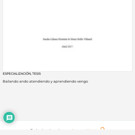
ESPECIALIZACIÓN
,
TESIS
Bailando ando atendiendo y aprendiendo vengo
Todos los derechos en
Acceso Abierto