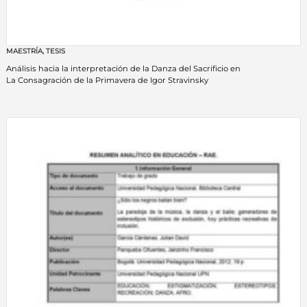
MAESTRÍA
,
TESIS
Análisis hacia la interpretación de la Danza del Sacrificio en
La Consagración de la Primavera de Igor Stravinsky