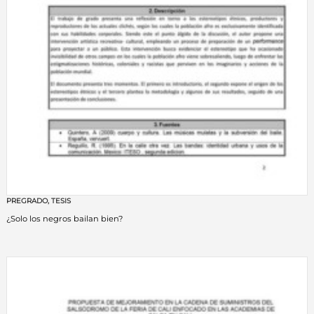
PREGRADO
,
TESIS
¿Solo los negros bailan bien?