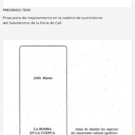
PREGRADO
,
TESIS
Propuesta de mejoramiento en la cadena de suministros
del Salsódromo de la Feria de Cali