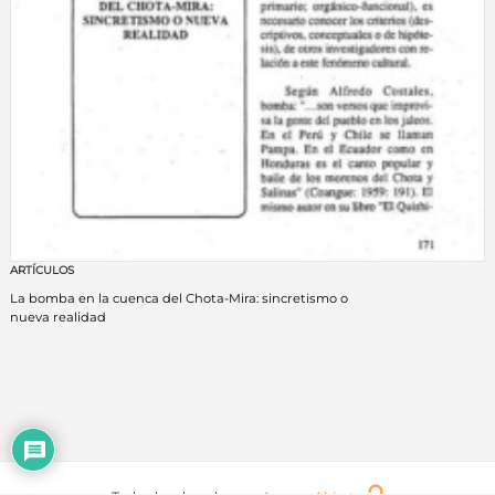
ARTÍCULOS
La bomba en la cuenca del Chota-Mira: sincretismo o
nueva realidad