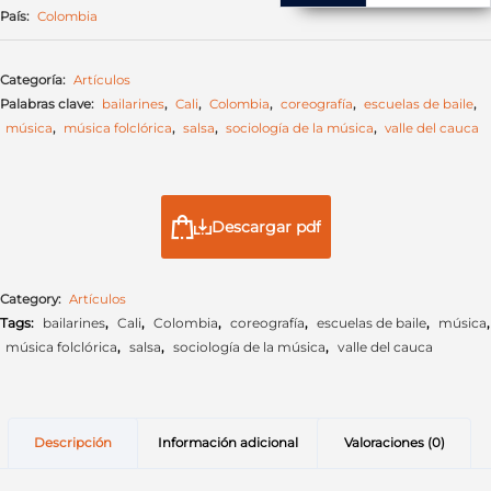
País:
Colombia
Categoría:
Artículos
Palabras clave:
bailarines
,
Cali
,
Colombia
,
coreografía
,
escuelas de baile
,
música
,
música folclórica
,
salsa
,
sociología de la música
,
valle del cauca
Descargar pdf
Category:
Artículos
Tags:
bailarines
,
Cali
,
Colombia
,
coreografía
,
escuelas de baile
,
música
,
música folclórica
,
salsa
,
sociología de la música
,
valle del cauca
Descripción
Información adicional
Valoraciones (0)