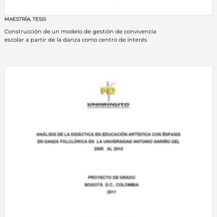
MAESTRÍA
,
TESIS
Construcción de un modelo de gestión de convivencia
escolar a partir de la danza como centro de interés