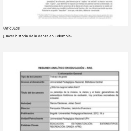
ARTÍCULOS
¿Hacer historia de la danza en Colombia?