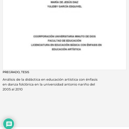
PREGRADO
,
TESIS
Análisis de la didáctica en educación artística con énfasis
en danza folclórica en la universidad antonio nariño del
2005 al 2010