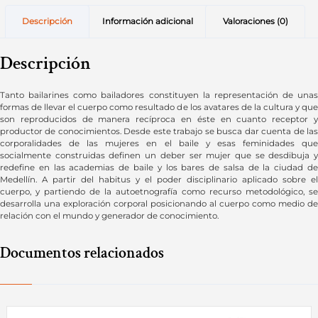
Descripción
Información adicional
Valoraciones (0)
Descripción
Tanto bailarines como bailadores constituyen la representación de unas
formas de llevar el cuerpo como resultado de los avatares de la cultura y que
son reproducidos de manera recíproca en éste en cuanto receptor y
productor de conocimientos. Desde este trabajo se busca dar cuenta de las
corporalidades de las mujeres en el baile y esas feminidades que
socialmente construidas definen un deber ser mujer que se desdibuja y
redefine en las academias de baile y los bares de salsa de la ciudad de
Medellín. A partir del habitus y el poder disciplinario aplicado sobre el
cuerpo, y partiendo de la autoetnografía como recurso metodológico, se
desarrolla una exploración corporal posicionando al cuerpo como medio de
relación con el mundo y generador de conocimiento.
Documentos relacionados