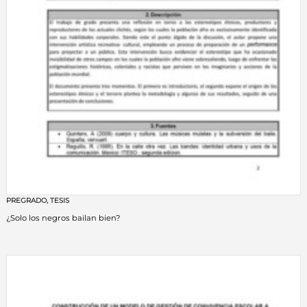
PREGRADO
,
TESIS
¿Solo los negros bailan bien?