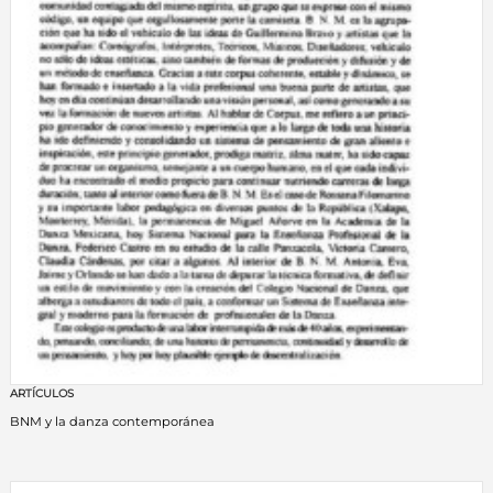
ARTÍCULOS
BNM y la danza contemporánea