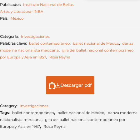
Publicador:
Instituto Nacional de Bellas
Artes y Literatura- INBA
País:
México
Categoría:
Investigaciones
Palabras clave:
ballet contemporáneo
,
ballet nacional de México
,
danza
moderna nacionalista mexicana
,
gira del ballet nacional contemporáneo
por Europa y Asia en 1957
,
Rosa Reyna
Descargar pdf
Category:
Investigaciones
Tags:
ballet contemporáneo
,
ballet nacional de México
,
danza moderna
nacionalista mexicana
,
gira del ballet nacional contemporáneo por
Europa y Asia en 1957
,
Rosa Reyna