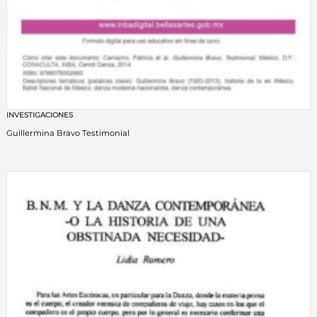
INVESTIGACIONES
Guillermina Bravo Testimonial