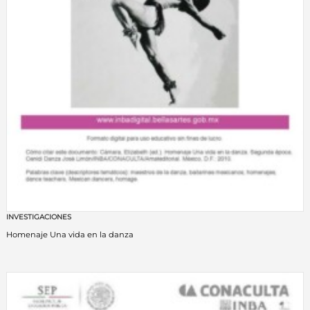
INVESTIGACIONES
Homenaje Una vida en la danza