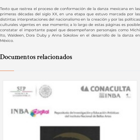
Texto que rastrea el proceso de conformación de la danza mexicana en las
primeras décadas del siglo XX, en una etapa que estuvo marcada por las
distintas interpretaciones del nacionalismo en la creación y por las políticas
culturales vigentes en ese momento; a lo largo de estas páginas es posible
constatar el importante papel que desempeñaron personajes como Michi
Ito, Waldeen, Dora Duby y Anna Sokolow en el desarrollo de la danza en
México.
Documentos relacionados