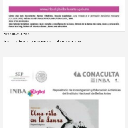
INVESTIGACIONES
Una mirada a la formación dancística mexicana