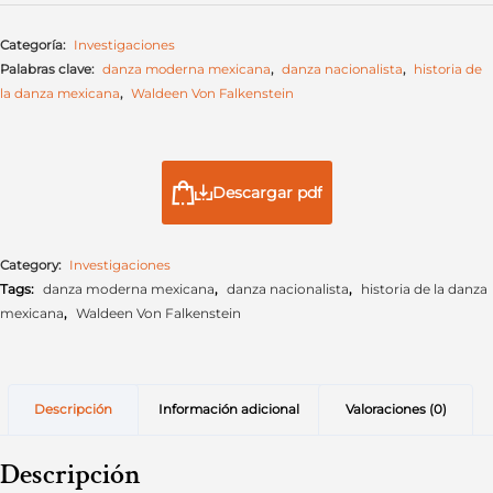
Categoría:
Investigaciones
Palabras clave:
danza moderna mexicana
,
danza nacionalista
,
historia de
la danza mexicana
,
Waldeen Von Falkenstein
Descargar pdf
Category:
Investigaciones
Tags:
danza moderna mexicana
,
danza nacionalista
,
historia de la danza
mexicana
,
Waldeen Von Falkenstein
Descripción
Información adicional
Valoraciones (0)
Descripción