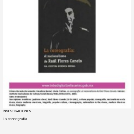
INVESTIGACIONES
La coreografía