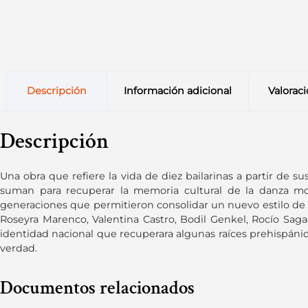
Descripción
Información adicional
Valoraci
Descripción
Una obra que refiere la vida de diez bailarinas a partir de s
suman para recuperar la memoria cultural de la danza mo
generaciones que permitieron consolidar un nuevo estilo de da
Roseyra Marenco, Valentina Castro, Bodil Genkel, Rocío Sagaó
identidad nacional que recuperara algunas raíces prehispáni
verdad.
Documentos relacionados