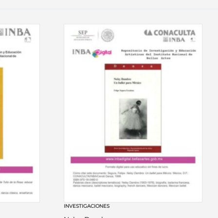
INVESTIGACIONES