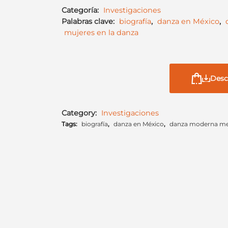
Categoría:
Investigaciones
Palabras clave:
biografía
,
danza en México
,
mujeres en la danza
Desc
Category:
Investigaciones
Tags:
biografía
,
danza en México
,
danza moderna me