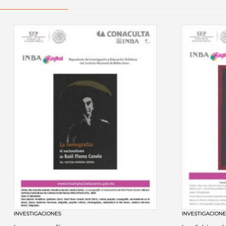
INVESTIGACIONES
INVESTIGACION