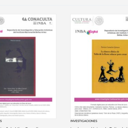
ES
INVESTIGACIONES