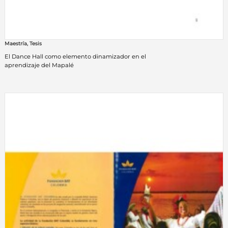
Maestría
,
Tesis
El Dance Hall como elemento dinamizador en el
aprendizaje del Mapalé