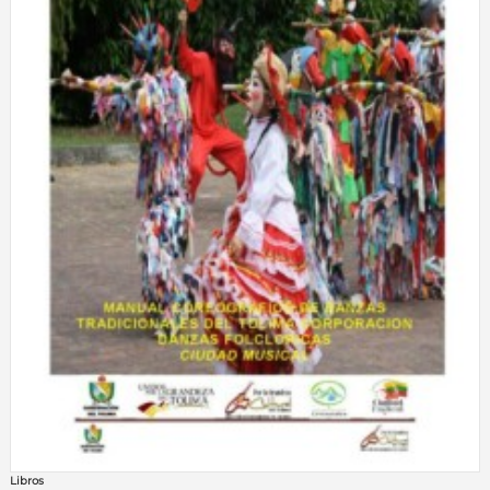
Libros