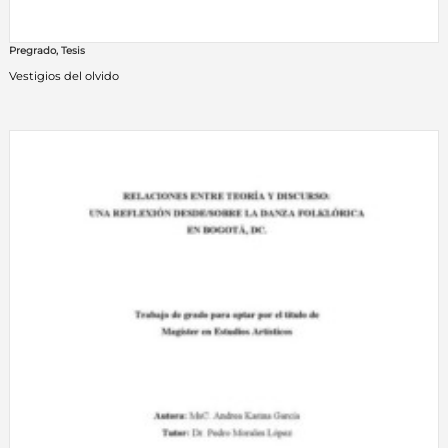
Pregrado
,
Tesis
Vestigios del olvido