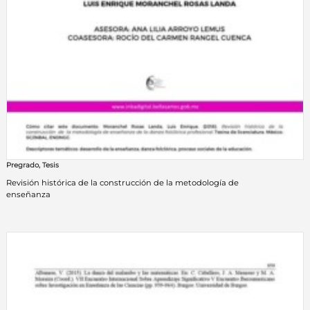
Pregrado
,
Tesis
Revisión histórica de la construcción de la metodología de
enseñanza