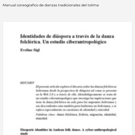
Manual coreografico de danzas tradicionales del tolima