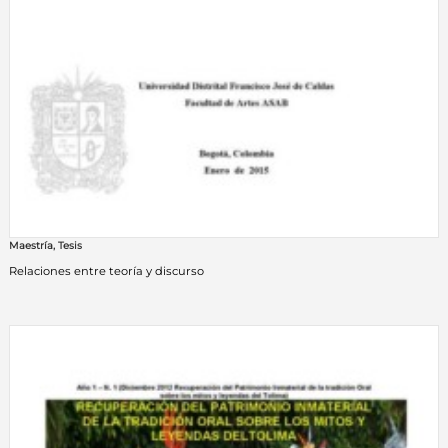
Maestría
,
Tesis
Relaciones entre teoría y discurso