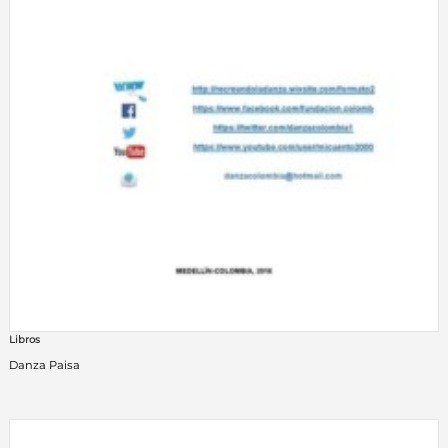
Libros
Danza Paisa