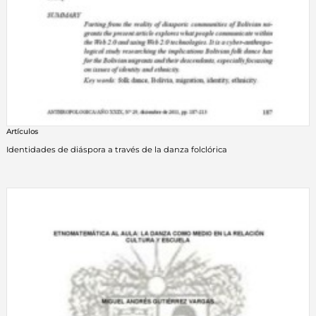
Artículos
Identidades de diáspora a través de la danza folclórica