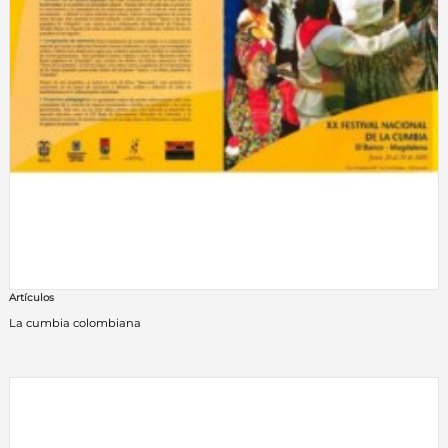
Artículos
La cumbia colombiana