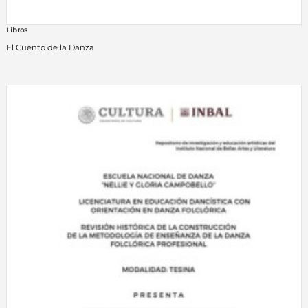
Libros
El Cuento de la Danza