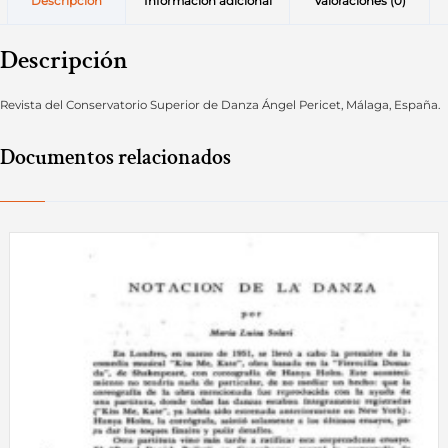
Descripción
Información adicional
Valoraciones (0)
Descripción
Revista del Conservatorio Superior de Danza Ángel Pericet, Málaga, España.
Documentos relacionados