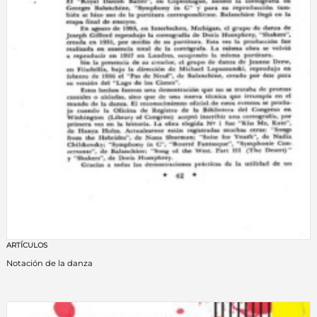
ARTÍCULOS
Notación de la danza