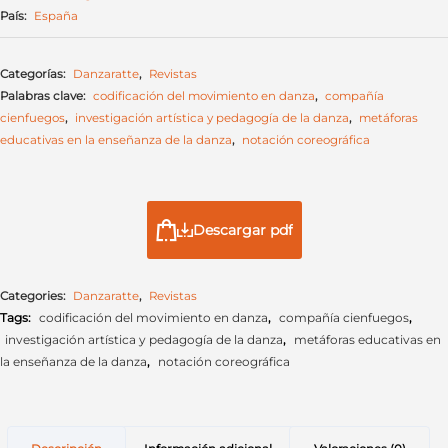
País:
España
Categorías:
Danzaratte
,
Revistas
Palabras clave:
codificación del movimiento en danza
,
compañía
cienfuegos
,
investigación artística y pedagogía de la danza
,
metáforas
educativas en la enseñanza de la danza
,
notación coreográfica
Descargar pdf
Categories:
Danzaratte
,
Revistas
Tags:
codificación del movimiento en danza
,
compañía cienfuegos
,
investigación artística y pedagogía de la danza
,
metáforas educativas en
la enseñanza de la danza
,
notación coreográfica