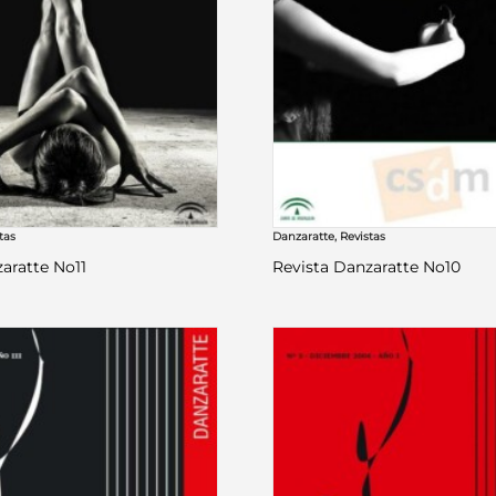
tas
Danzaratte
,
Revistas
aratte No11
Revista Danzaratte No10