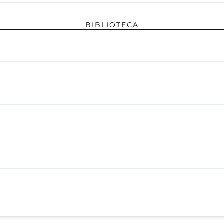
BIBLIOTECA