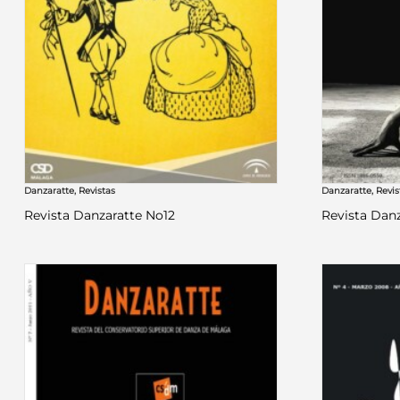
Danzaratte
,
Revistas
Danzaratte
,
Revis
Revista Danzaratte No12
Revista Danz