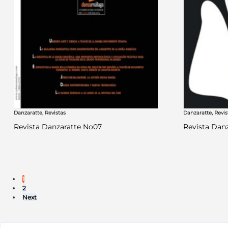
Danzaratte
,
Revistas
Danzaratte
,
Revis
Revista Danzaratte No07
Revista Dan
1
2
Next