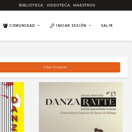
BIBLIOTECA
VIDEOTECA
MAESTROS
COMUNIDAD
INICAR SESIÓN
SALIR
Filter Products