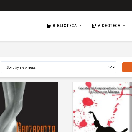
BIBLIOTECA
VIDEOTECA