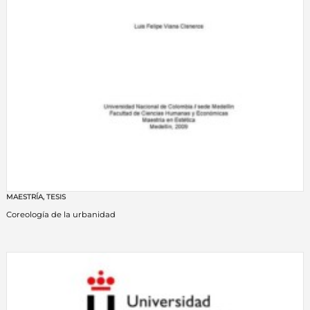
MAESTRÍA
,
TESIS
Coreología de la urbanidad