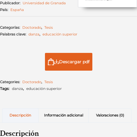
Publicador:
Universidad de Granada
País:
España
Categorías:
Doctorado
,
Tesis
Palabras clave:
danza
,
educación superior
Descargar pdf
Categories:
Doctorado
,
Tesis
Tags:
danza
,
educación superior
Descripción
Información adicional
Valoraciones (0)
Descripción