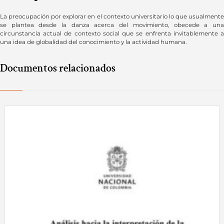
La preocupación por explorar en el contexto universitario lo que usualmente
se plantea desde la danza acerca del movimiento, obecede a una
circunstancia actual de contexto social que se enfrenta invitablemente a
una idea de globalidad del conocimiento y la actividad humana.
Documentos relacionados