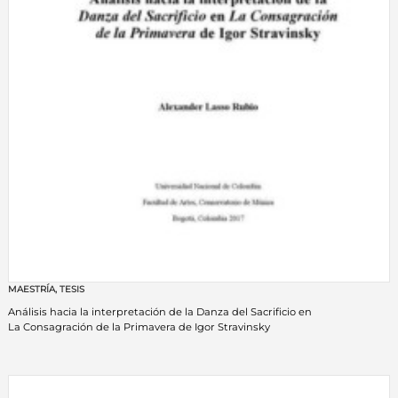
MAESTRÍA
,
TESIS
Análisis hacia la interpretación de la Danza del Sacrificio en
La Consagración de la Primavera de Igor Stravinsky