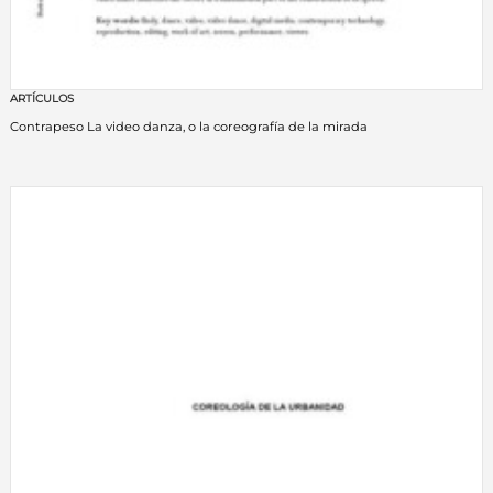
ARTÍCULOS
Contrapeso La video danza, o la coreografía de la mirada