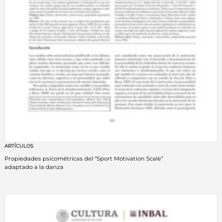
ARTÍCULOS
Propiedades psicométricas del “Sport Motivation Scale”
adaptado a la danza