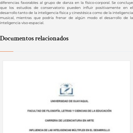
diferencias favorables al grupo de danza en la físico-corporal. Se concluye
que los estudios de conservatorio pueden influir positivamente en el
desarrollo tanto de la inteligencia física y cinestésica como de la inteligencia
musical, mientras que podría frenar de algún modo el desarrollo de la
inteligencia viso-espacial.
Documentos relacionados