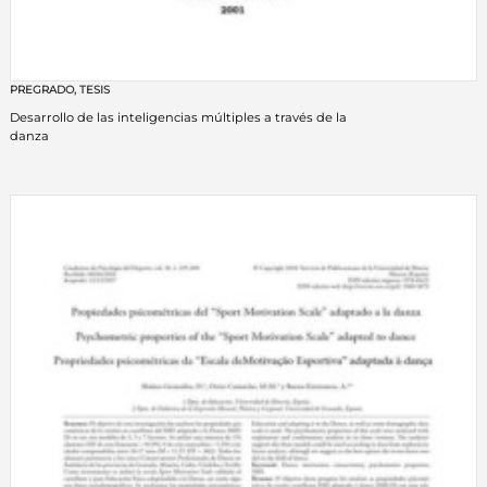
PREGRADO
,
TESIS
Desarrollo de las inteligencias múltiples a través de la
danza