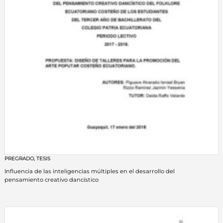
PREGRADO
,
TESIS
Influencia de las inteligencias múltiples en el desarrollo del
pensamiento creativo dancístico