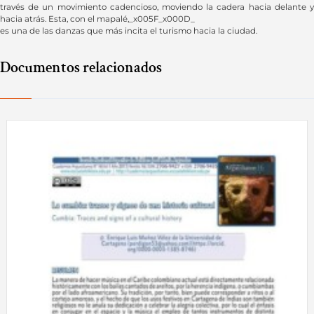
través de un movimiento cadencioso, moviendo la cadera hacia delante y
hacia atrás. Esta, con el mapalé,_x005F_x000D_
es una de las danzas que más incita el turismo hacia la ciudad.
Documentos relacionados