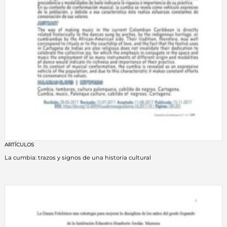
ARTÍCULOS
La cumbia: trazos y signos de una historia cultural