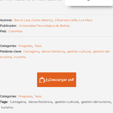
Autores:
Berrío Lara, Carlos Alberto
,
Cifuentes Califa, Luz Mery
Publicador:
Universidad Tecnológica de Bolívar
País:
Colombia
Categorías:
Pregrado
,
Tesis
Palabras clave:
Cartagena
,
danza folclórica
,
gestión cultural
,
gestión del
turismo
,
turismo
Descargar pdf
Categories:
Pregrado
,
Tesis
Tags:
Cartagena
,
danza folclórica
,
gestión cultural
,
gestión del turismo
,
turismo