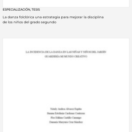
ESPECIALIZACIÓN
,
TESIS
La danza folclórica una estrategia para mejorar la disciplina
de los niños del grado segundo