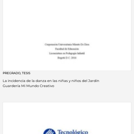
PREGRADO
,
TESIS
La incidencia de la danza en las niñas y niños del Jardín
Guardería Mi Mundo Creativo