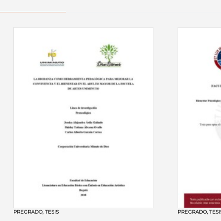
PREGRADO
,
TESIS
PREGRADO
,
TESI