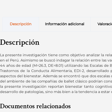
Descripción
Información adicional
Valoraci
Descripción
La presente investigación tiene como objetivo analizar la rel
en el Perú. Asimismo se buscó indagar la relación entre las var
44 años de edad (M=26.3, DE=8.01) utilizando las Escalas de Bi
Trastornos de la Conducta Alimentaria, EDI-2, desarrollado 
aspectos del bienestar. Además se encontró que dos escalas de
del ambiente de las compañías de ballet clásico podrían cons
la presente investigación reportan bienestar tanto cognitivo
desarrollo de patologías, sino más bien a la tendencia a esta
Documentos relacionados