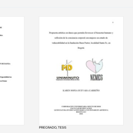
PREGRADO
,
TESIS