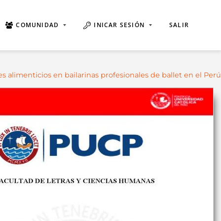
COMUNIDAD
INICAR SESIÓN
SALIR
s alimenticios en bailarinas profesionales de ballet en el Perú