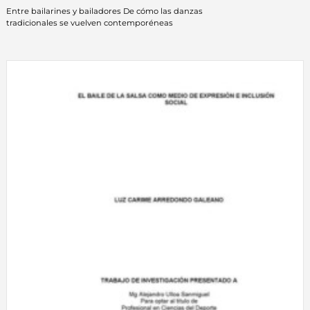
Entre bailarines y bailadores De cómo las danzas
tradicionales se vuelven contemporéneas