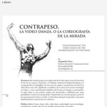
Laban