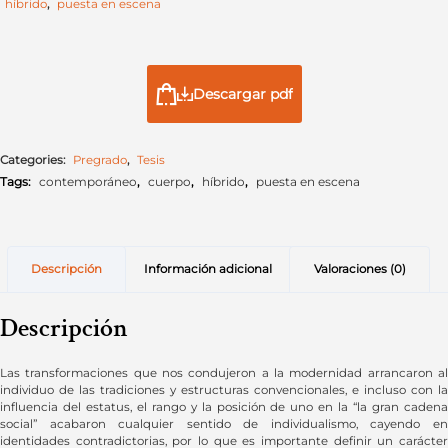
híbrido
,
puesta en escena
Descargar pdf
Categories:
Pregrado
,
Tesis
Tags:
contemporáneo
,
cuerpo
,
híbrido
,
puesta en escena
Descripción
Información adicional
Valoraciones (0)
Descripción
Las transformaciones que nos condujeron a la modernidad arrancaron al
individuo de las tradiciones y estructuras convencionales, e incluso con la
influencia del estatus, el rango y la posición de uno en la “la gran cadena
social” acabaron cualquier sentido de individualismo, cayendo en
identidades contradictorias, por lo que es importante definir un carácter