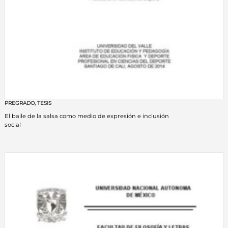
PREGRADO
,
TESIS
El baile de la salsa como medio de expresión e inclusión
social