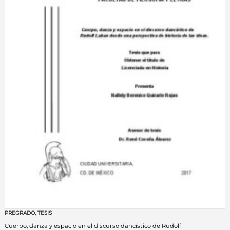
PREGRADO
,
TESIS
Cuerpo, danza y espacio en el discurso dancístico de Rudolf