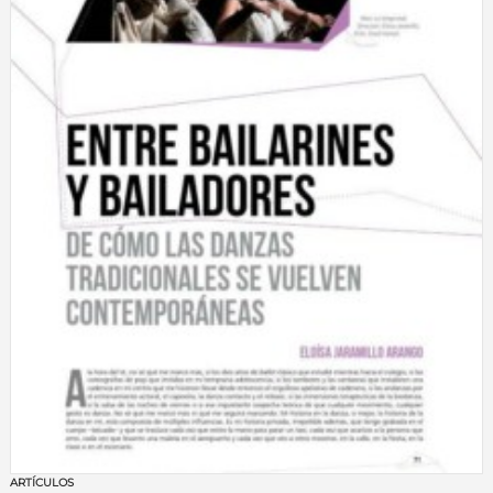
ARTÍCULOS