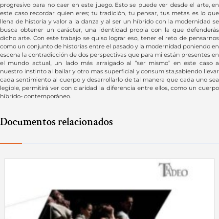
progresivo para no caer en este juego. Esto se puede ver desde el arte, en
este caso recordar quien eres; tu tradición, tu pensar, tus metas es lo que
llena de historia y valor a la danza y al ser un híbrido con la modernidad se
busca obtener un carácter, una identidad propia con la que defenderás
dicho arte. Con este trabajo se quiso lograr eso, tener el reto de pensarnos
como un conjunto de historias entre el pasado y la modernidad poniendo en
escena la contradicción de dos perspectivas que para mi están presentes en
el mundo actual, un lado más arraigado al “ser mismo” en este caso a
nuestro instinto al bailar y otro mas superficial y consumista,sabiendo llevar
cada sentimiento al cuerpo y desarrollarlo de tal manera que cada uno sea
legible, permitirá ver con claridad la diferencia entre ellos, como un cuerpo
híbrido- contemporáneo.
Documentos relacionados