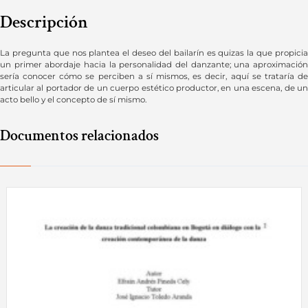
Descripción
La pregunta que nos plantea el deseo del bailarín es quizas la que propicia
un primer abordaje hacia la personalidad del danzante; una aproximación
sería conocer cómo se perciben a sí mismos, es decir, aquí se trataría de
articular al portador de un cuerpo estético productor, en una escena, de un
acto bello y el concepto de sí mismo.
Documentos relacionados