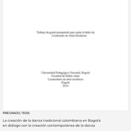
PREGRADO
,
TESIS
La creación de la danza tradicional colombiana en Bogotá
en diálogo con la creación contemporánea de la danza