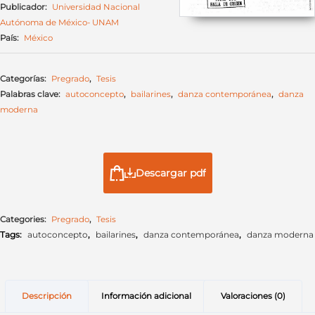
Publicador:
Universidad Nacional
Autónoma de México- UNAM
País:
México
Categorías:
Pregrado
,
Tesis
Palabras clave:
autoconcepto
,
bailarines
,
danza contemporánea
,
danza
moderna
Descargar pdf
Categories:
Pregrado
,
Tesis
Tags:
autoconcepto
,
bailarines
,
danza contemporánea
,
danza moderna
Descripción
Información adicional
Valoraciones (0)