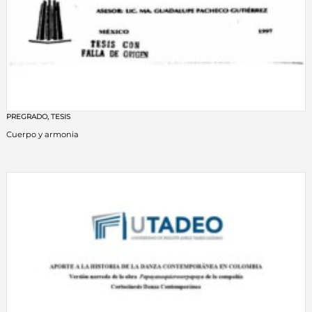
PREGRADO
,
TESIS
Cuerpo y armonia