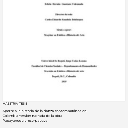
MAESTRÍA
,
TESIS
Aporte a la historia de la danza contemporánea en
Colombia versión narrada de la obra
Papayanoquieroserpapaya