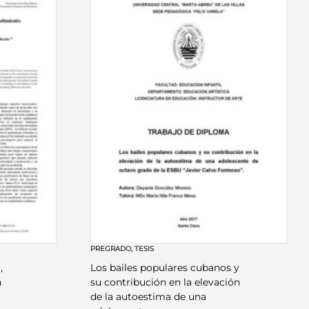
PREGRADO
,
TESIS
,
Los bailes populares cubanos y
n
su contribución en la elevación
de la autoestima de una