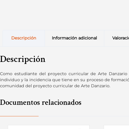
Descripción
Información adicional
Valoraci
Descripción
Como estudiante del proyecto curricular de Arte Danzario 
individuo y la incidencia que tiene en su proceso de formac
comunidad del proyecto curricular de Arte Danzario.
Documentos relacionados