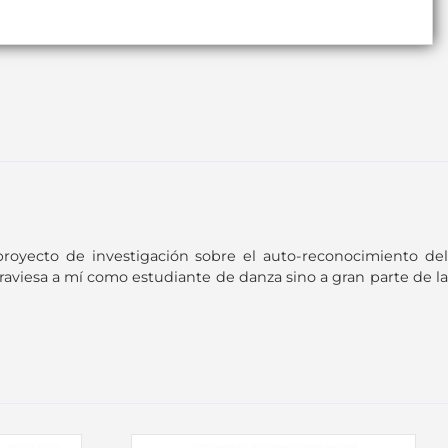
royecto de investigación sobre el auto-reconocimiento del
aviesa a mí como estudiante de danza sino a gran parte de la