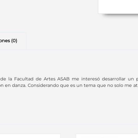
ones (0)
de la Facultad de Artes ASAB me interesó desarrollar un p
ión en danza. Considerando que es un tema que no solo me atr