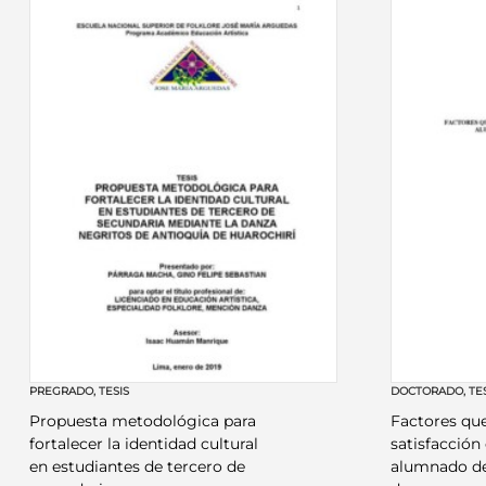
PREGRADO
,
TESIS
DOCTORADO
,
TE
Propuesta metodológica para
Factores que
fortalecer la identidad cultural
satisfacción
en estudiantes de tercero de
alumnado de