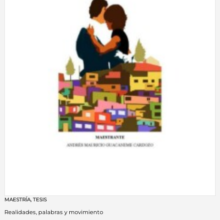
MAESTRÍA
,
TESIS
Realidades, palabras y movimiento