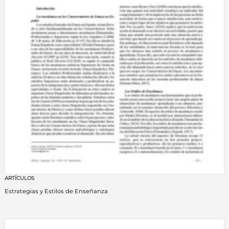
ARTÍCULOS
Estrategias y Estilos de Enseñanza