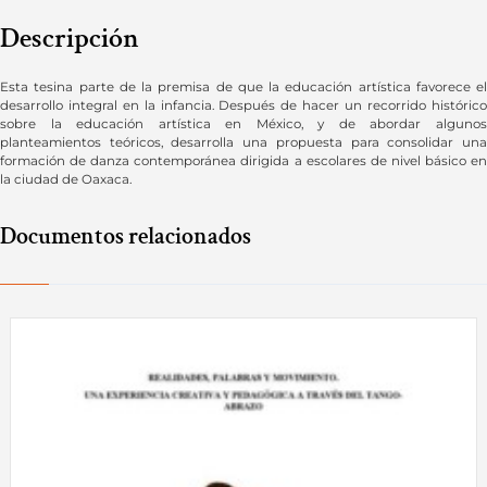
Descripción
Esta tesina parte de la premisa de que la educación artística favorece el
desarrollo integral en la infancia. Después de hacer un recorrido histórico
sobre la educación artística en México, y de abordar algunos
planteamientos teóricos, desarrolla una propuesta para consolidar una
formación de danza contemporánea dirigida a escolares de nivel básico en
la ciudad de Oaxaca.
Documentos relacionados