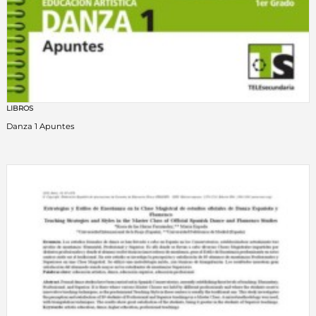
LIBROS
Danza 1 Apuntes