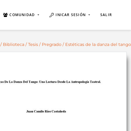
COMUNIDAD
INICAR SESIÓN
SALIR
/
Biblioteca
/
Tesis
/
Pregrado
/ Estéticas de la danza del tango