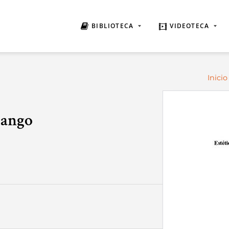
BIBLIOTECA
VIDEOTECA
Inicio
 tango