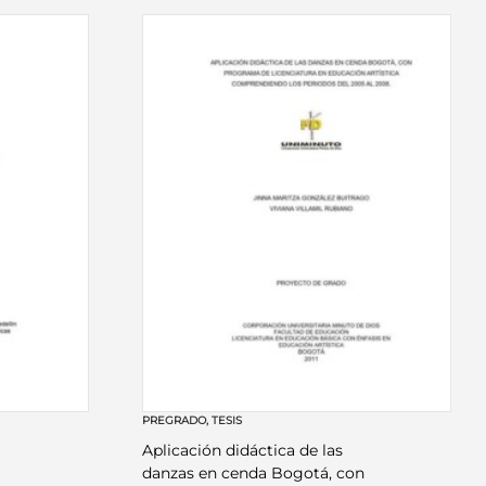
PREGRADO
,
TESIS
Aplicación didáctica de las
danzas en cenda Bogotá, con