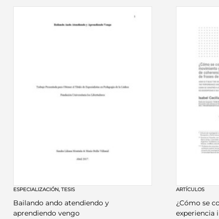
ESPECIALIZACIÓN
,
TESIS
ARTÍCULOS
Bailando ando atendiendo y
¿Cómo se co
aprendiendo vengo
experiencia 