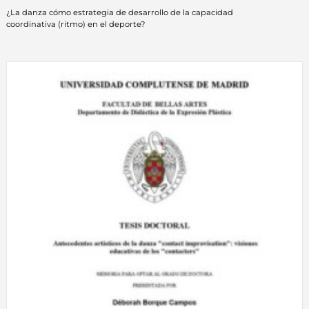
¿La danza cómo estrategia de desarrollo de la capacidad
coordinativa (ritmo) en el deporte?