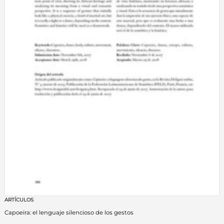
ARTÍCULOS
Capoeira: el lenguaje silencioso de los gestos