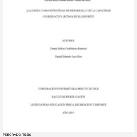
PREGRADO
,
TESIS