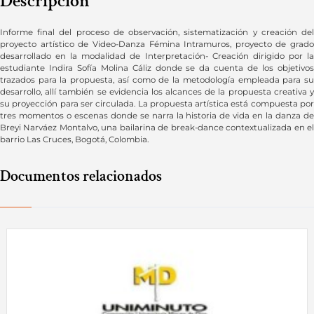
Descripción
Informe final del proceso de observación, sistematización y creación del
proyecto artístico de Video-Danza Fémina Intramuros, proyecto de grado
desarrollado en la modalidad de Interpretación- Creación dirigido por la
estudiante Indira Sofía Molina Cáliz donde se da cuenta de los objetivos
trazados para la propuesta, así como de la metodología empleada para su
desarrollo, allí también se evidencia los alcances de la propuesta creativa y
su proyección para ser circulada. La propuesta artística está compuesta por
tres momentos o escenas donde se narra la historia de vida en la danza de
Breyi Narváez Montalvo, una bailarina de break-dance contextualizada en el
barrio Las Cruces, Bogotá, Colombia.
Documentos relacionados