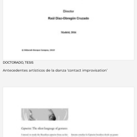
DOCTORADO
,
TESIS
Antecedentes artísticos de la danza ‘contact improvisation’