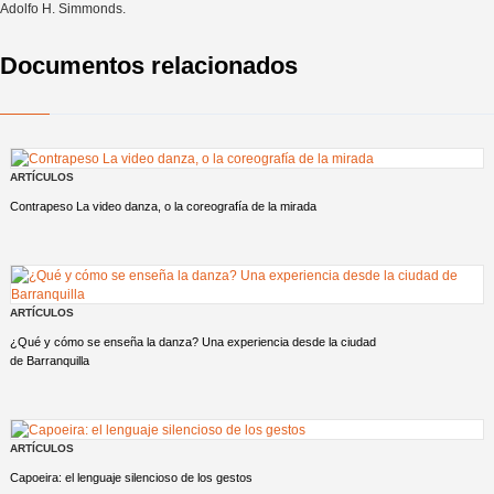
Adolfo H. Simmonds.
Documentos relacionados
ARTÍCULOS
Contrapeso La video danza, o la coreografía de la mirada
ARTÍCULOS
¿Qué y cómo se enseña la danza? Una experiencia desde la ciudad
de Barranquilla
ARTÍCULOS
Capoeira: el lenguaje silencioso de los gestos