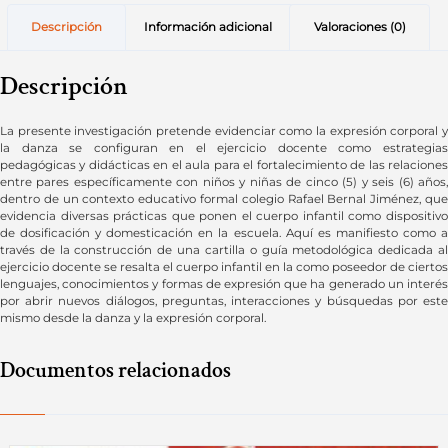
Descripción
Información adicional
Valoraciones (0)
Descripción
La presente investigación pretende evidenciar como la expresión corporal y
la danza se configuran en el ejercicio docente como estrategias
pedagógicas y didácticas en el aula para el fortalecimiento de las relaciones
entre pares específicamente con niños y niñas de cinco (5) y seis (6) años,
dentro de un contexto educativo formal colegio Rafael Bernal Jiménez, que
evidencia diversas prácticas que ponen el cuerpo infantil como dispositivo
de dosificación y domesticación en la escuela. Aquí es manifiesto como a
través de la construcción de una cartilla o guía metodológica dedicada al
ejercicio docente se resalta el cuerpo infantil en la como poseedor de ciertos
lenguajes, conocimientos y formas de expresión que ha generado un interés
por abrir nuevos diálogos, preguntas, interacciones y búsquedas por este
mismo desde la danza y la expresión corporal.
Documentos relacionados