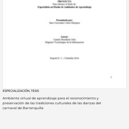
ESPECIALIZACIÓN
,
TESIS
Ambiente virtual de aprendizaje para el reconocimiento y
preservación de las tradiciones culturales de las danzas del
carnaval de Barranquilla