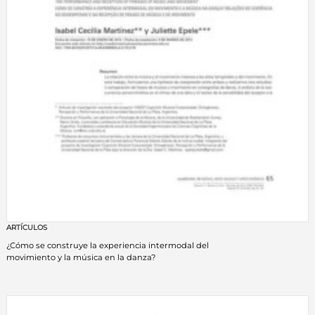
ARTÍCULOS
¿Cómo se construye la experiencia intermodal del
movimiento y la música en la danza?