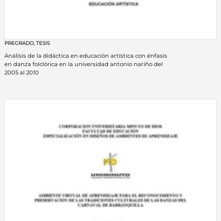
PREGRADO
,
TESIS
Análisis de la didáctica en educación artística con énfasis
en danza folclórica en la universidad antonio nariño del
2005 al 2010