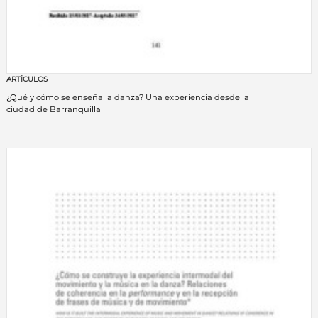
ARTÍCULOS
¿Qué y cómo se enseña la danza? Una experiencia desde la
ciudad de Barranquilla