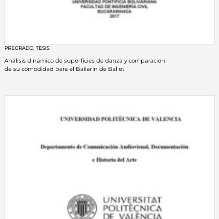
PREGRADO
,
TESIS
Análisis dinámico de superficies de danza y comparación
de su comodidad para el Bailarín de Ballet