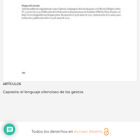
ARTÍCULOS
Capoeira: el lenguaje silencioso de los gestos
Todos los derechos en
Acceso Abierto