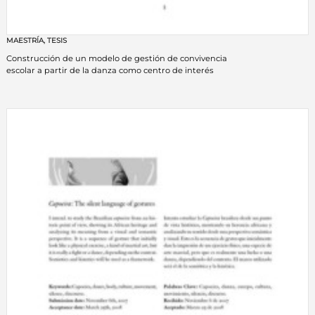
MAESTRÍA
,
TESIS
Construcción de un modelo de gestión de convivencia
escolar a partir de la danza como centro de interés