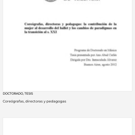
DOCTORADO
,
TESIS
Coreógrafas, directoras y pedagogas