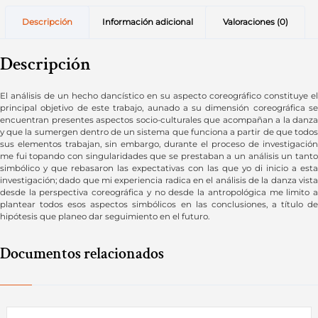
Descripción
Información adicional
Valoraciones (0)
Descripción
El análisis de un hecho dancístico en su aspecto coreográfico constituye el
principal objetivo de este trabajo, aunado a su dimensión coreográfica se
encuentran presentes aspectos socio-culturales que acompañan a la danza
y que la sumergen dentro de un sistema que funciona a partir de que todos
sus elementos trabajan, sin embargo, durante el proceso de investigación
me fui topando con singularidades que se prestaban a un análisis un tanto
simbólico y que rebasaron las expectativas con las que yo di inicio a esta
investigación; dado que mi experiencia radica en el análisis de la danza vista
desde la perspectiva coreográfica y no desde la antropológica me limito a
plantear todos esos aspectos simbólicos en las conclusiones, a título de
hipótesis que planeo dar seguimiento en el futuro.
Documentos relacionados