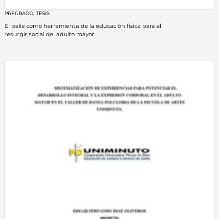
PREGRADO
,
TESIS
El baile como herramienta de la educación física para el
resurgir social del adulto mayor