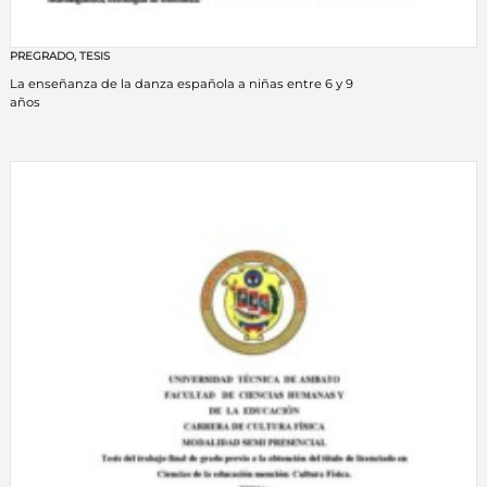
PREGRADO
,
TESIS
La enseñanza de la danza española a niñas entre 6 y 9
años