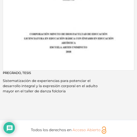
PREGRADO
,
TESIS
Sistematización de experiencias para potenciar el
desarrollo integral y la expresión corporal en el adulto
mayor en el taller de danza folcloria
Todos los derechos en
Acceso Abierto