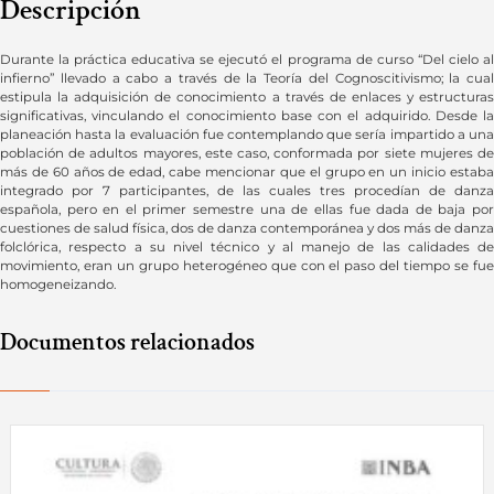
Descripción
Durante la práctica educativa se ejecutó el programa de curso “Del cielo al
infierno” llevado a cabo a través de la Teoría del Cognoscitivismo; la cual
estipula la adquisición de conocimiento a través de enlaces y estructuras
significativas, vinculando el conocimiento base con el adquirido. Desde la
planeación hasta la evaluación fue contemplando que sería impartido a una
población de adultos mayores, este caso, conformada por siete mujeres de
más de 60 años de edad, cabe mencionar que el grupo en un inicio estaba
integrado por 7 participantes, de las cuales tres procedían de danza
española, pero en el primer semestre una de ellas fue dada de baja por
cuestiones de salud física, dos de danza contemporánea y dos más de danza
folclórica, respecto a su nivel técnico y al manejo de las calidades de
movimiento, eran un grupo heterogéneo que con el paso del tiempo se fue
homogeneizando.
Documentos relacionados