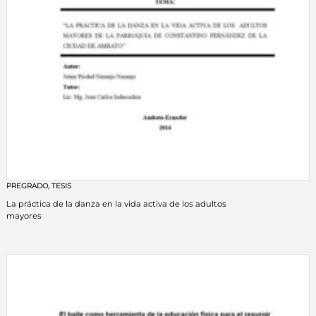
PREGRADO
,
TESIS
La práctica de la danza en la vida activa de los adultos
mayores