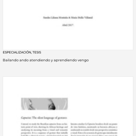
ESPECIALIZACIÓN
,
TESIS
Bailando ando atendiendo y aprendiendo vengo