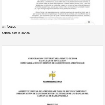
ARTÍCULOS
Crítica para la danza