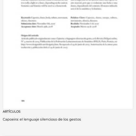
ARTÍCULOS
Capoeira: el lenguaje silencioso de los gestos