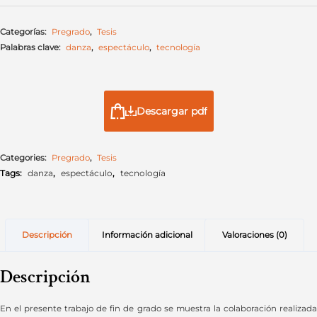
Categorías:
Pregrado
,
Tesis
Palabras clave:
danza
,
espectáculo
,
tecnología
Descargar pdf
Categories:
Pregrado
,
Tesis
Tags:
danza
,
espectáculo
,
tecnología
Descripción
Información adicional
Valoraciones (0)
Descripción
En el presente trabajo de fin de grado se muestra la colaboración realizada