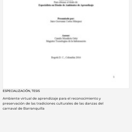
ESPECIALIZACIÓN
,
TESIS
Ambiente virtual de aprendizaje para el reconocimiento y
preservación de las tradiciones culturales de las danzas del
carnaval de Barranquilla