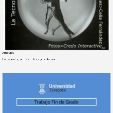
Artículos
La tecnología informática y la danza