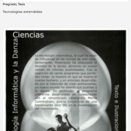
Pregrado
,
Tesis
Tecnologías extendidas