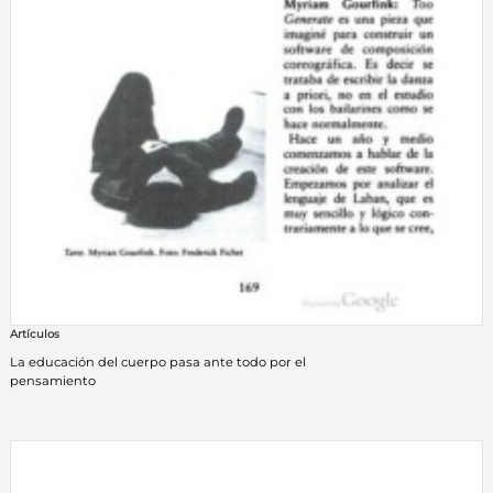
Artículos
La educación del cuerpo pasa ante todo por el
pensamiento