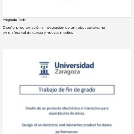
Pregrado
,
Tesis
Diseño, programación e integración de un robot autónomo
en un festival de danza y nuevos medios