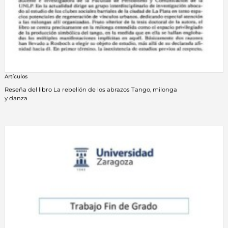
Artículos
Reseña del libro La rebelión de los abrazos Tango, milonga
y danza