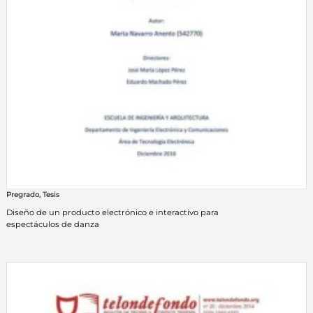
Pregrado
,
Tesis
Diseño de un producto electrónico e interactivo para
espectáculos de danza