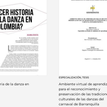
ESPECIALIZACIÓN
,
TESIS
ria de la danza en
Ambiente virtual de aprendiz
para el reconocimiento y
preservación de las tradicion
culturales de las danzas del
carnaval de Barranquilla