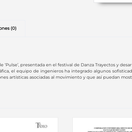
ones (0)
aile ‘Pulse’, presentada en el festival de Danza Trayectos y de
fica, el equipo de ingenieros ha integrado algunos sofisticad
ciones artísticas asociadas al movimiento y que así puedan most