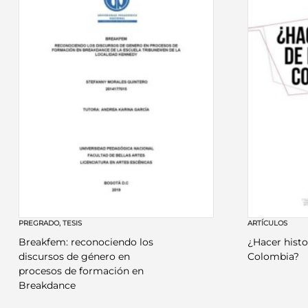
PREGRADO
,
TESIS
ARTÍCULOS
Breakfem: reconociendo los
¿Hacer histo
discursos de género en
Colombia?
procesos de formación en
Breakdance