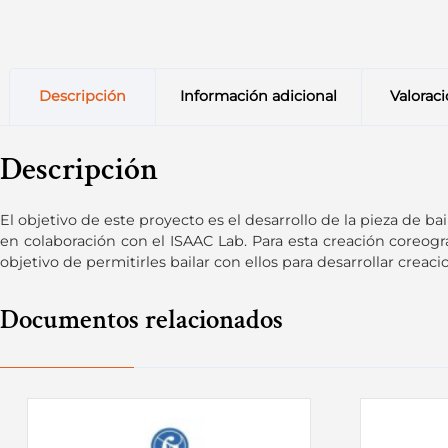
Descripción
Información adicional
Valoraci
Descripción
El objetivo de este proyecto es el desarrollo de la pieza de b
en colaboración con el ISAAC Lab. Para esta creación coreográ
objetivo de permitirles bailar con ellos para desarrollar crea
Documentos relacionados