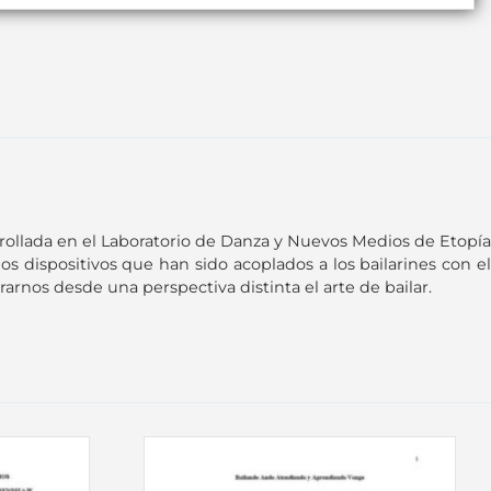
sarrollada en el Laboratorio de Danza y Nuevos Medios de Etopía
os dispositivos que han sido acoplados a los bailarines con el
rarnos desde una perspectiva distinta el arte de bailar.