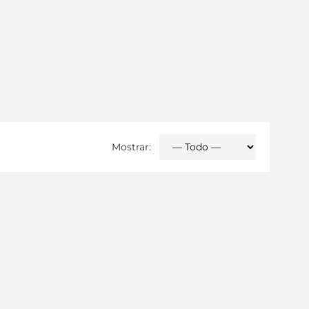
Mostrar: