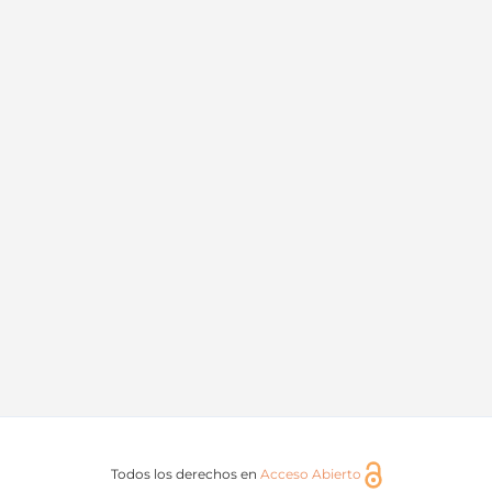
Todos los derechos en
Acceso Abierto