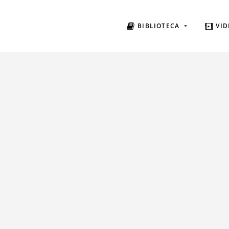
BIBLIOTECA
VID