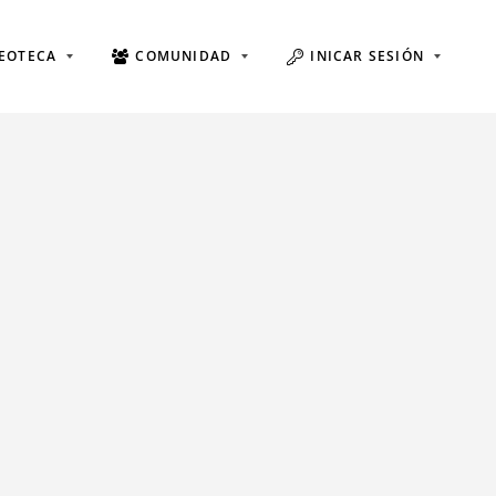
EOTECA
COMUNIDAD
INICAR SESIÓN