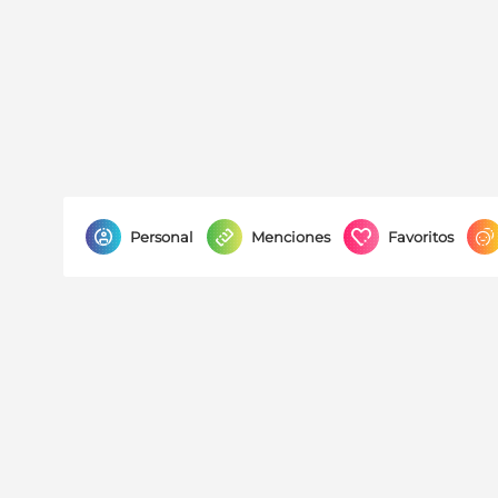
Personal
Menciones
Favoritos