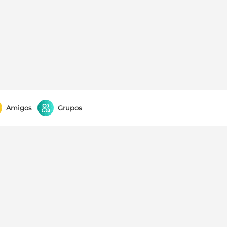
Amigos
Grupos