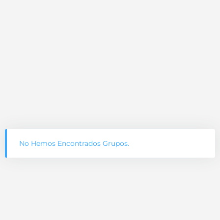
No Hemos Encontrados Grupos.