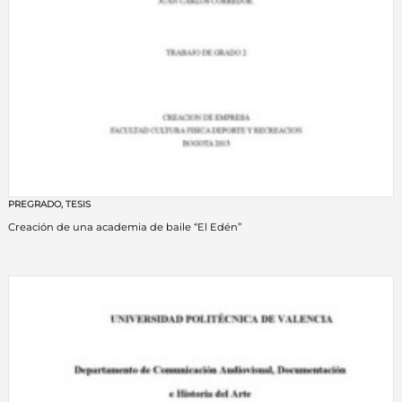
PREGRADO
,
TESIS
Creación de una academia de baile “El Edén”