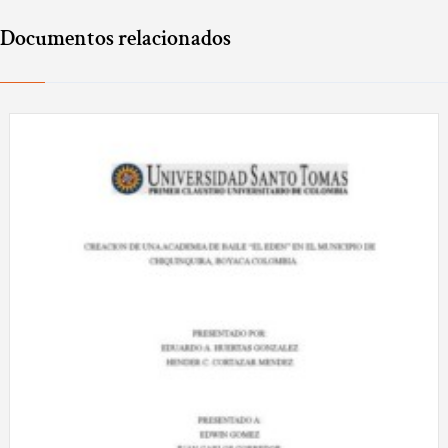
Documentos relacionados