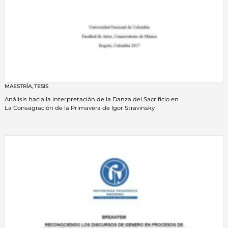
MAESTRÍA
,
TESIS
Análisis hacia la interpretación de la Danza del Sacrificio en
La Consagración de la Primavera de Igor Stravinsky