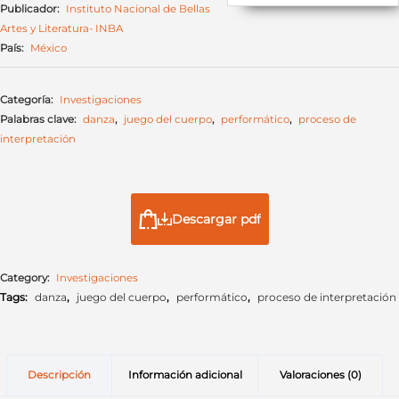
Publicador:
Instituto Nacional de Bellas
Artes y Literatura- INBA
País:
México
Categoría:
Investigaciones
Palabras clave:
danza
,
juego del cuerpo
,
performático
,
proceso de
interpretación
Descargar pdf
Category:
Investigaciones
Tags:
danza
,
juego del cuerpo
,
performático
,
proceso de interpretación
Descripción
Información adicional
Valoraciones (0)