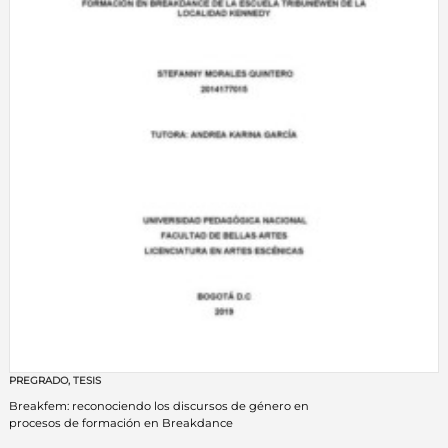
PREGRADO
,
TESIS
Breakfem: reconociendo los discursos de género en
procesos de formación en Breakdance