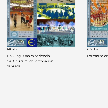
Artículos
Artículos
Tinikling- Una experiencia
Formarse e
multicultural de la tradición
danzada