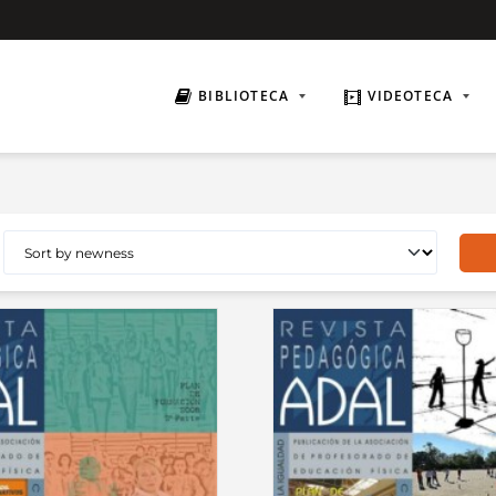
BIBLIOTECA
VIDEOTECA