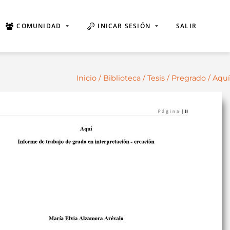
COMUNIDAD
INICAR SESIÓN
SALIR
Inicio
/
Biblioteca
/
Tesis
/
Pregrado
/ Aquí