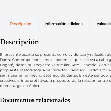
Descripción
Información adicional
Valoraci
Descripción
El presente escrito se presenta como evidencia y reflexión de
Danza Contemporánea, una experiencia que se lleva a cabo gr
Bogotá, desde su Proyecto Curricular Arte Danzario. Con est
propuesta metodológica del director Francisco Córdova “Cuer
ser mujer en un hecho escénico de danza. En este sentido, s
creativos e interpretativos, a propósito de la relación entre
dramaturgia escénica.
Documentos relacionados