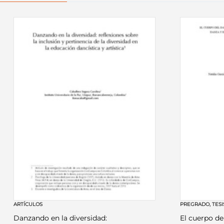
ARTÍCULOS
PREGRADO
,
TESI
Danzando en la diversidad:
El cuerpo de