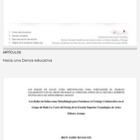
ARTÍCULOS
Hacia una Danza educativa