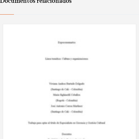
Documentos relacionados