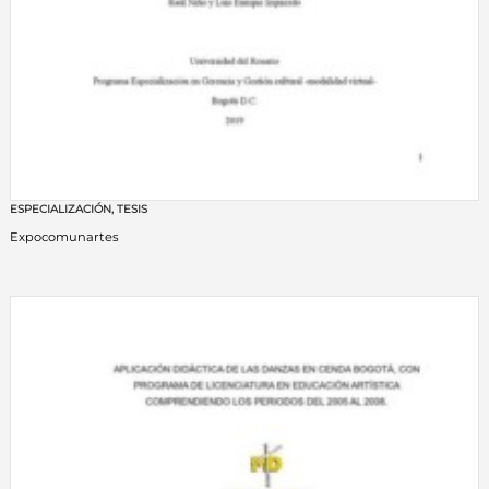
ESPECIALIZACIÓN
,
TESIS
Expocomunartes