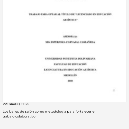
PREGRADO
,
TESIS
Los bailes de salón como metodología para fortalecer el
trabajo colaborativo