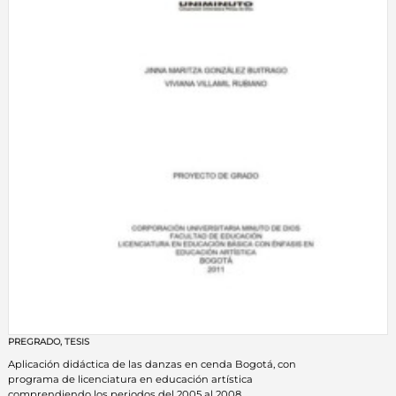
PREGRADO
,
TESIS
Aplicación didáctica de las danzas en cenda Bogotá, con
programa de licenciatura en educación artística
comprendiendo los periodos del 2005 al 2008