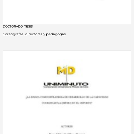
DOCTORADO
,
TESIS
Coreógrafas, directoras y pedagogas