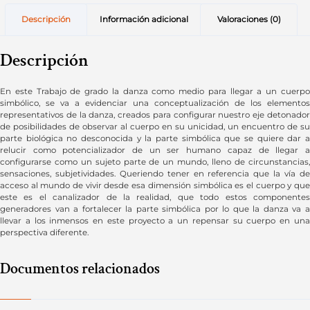
Descripción
Información adicional
Valoraciones (0)
Descripción
En este Trabajo de grado la danza como medio para llegar a un cuerpo
simbólico, se va a evidenciar una conceptualización de los elementos
representativos de la danza, creados para configurar nuestro eje detonador
de posibilidades de observar al cuerpo en su unicidad, un encuentro de su
parte biológica no desconocida y la parte simbólica que se quiere dar a
relucir como potencializador de un ser humano capaz de llegar a
configurarse como un sujeto parte de un mundo, lleno de circunstancias,
sensaciones, subjetividades. Queriendo tener en referencia que la vía de
acceso al mundo de vivir desde esa dimensión simbólica es el cuerpo y que
este es el canalizador de la realidad, que todo estos componentes
generadores van a fortalecer la parte simbólica por lo que la danza va a
llevar a los inmensos en este proyecto a un repensar su cuerpo en una
perspectiva diferente.
Documentos relacionados