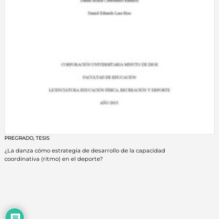
PREGRADO
,
TESIS
¿La danza cómo estrategia de desarrollo de la capacidad
coordinativa (ritmo) en el deporte?