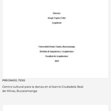
PREGRADO
,
TESIS
Centro cultural para la danza en el barrio Ciudadela Real
de Minas, Bucaramanga