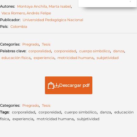
Autores:
Montoya Anchila, Marta Isabel
,
Vaca Romero, Andrés Felipe
Publicador:
Universidad Pedagógica Nacional
País:
Colombia
Categorías:
Pregrado
,
Tesis
Palabras clave:
corporalidad
,
corporeidad
,
cuerpo simbólico
,
danza
,
educación física
,
experiencia
,
motricidad humana
,
subjetividad
Descargar pdf
Categories:
Pregrado
,
Tesis
Tags:
corporalidad
,
corporeidad
,
cuerpo simbólico
,
danza
,
educación
física
,
experiencia
,
motricidad humana
,
subjetividad