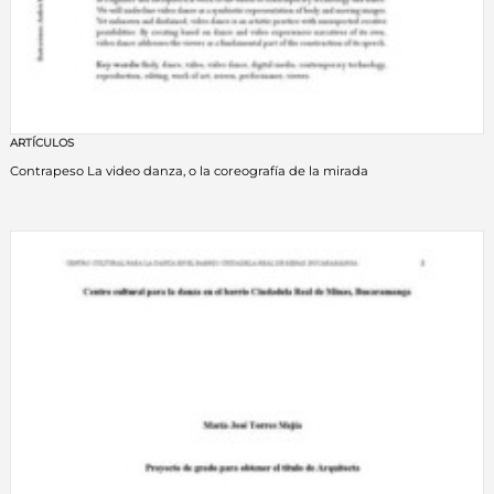
ARTÍCULOS
Contrapeso La video danza, o la coreografía de la mirada