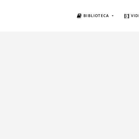
BIBLIOTECA
VID