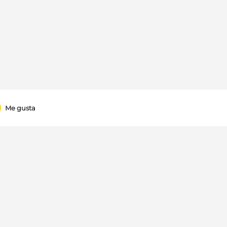
Me gusta