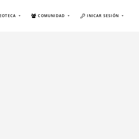
EOTECA
COMUNIDAD
INICAR SESIÓN