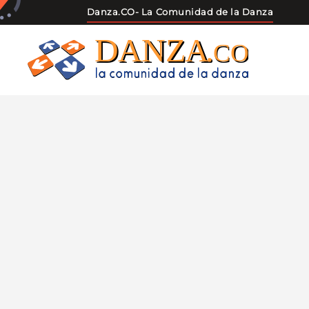
Danza.CO
- La Comunidad de la Danza