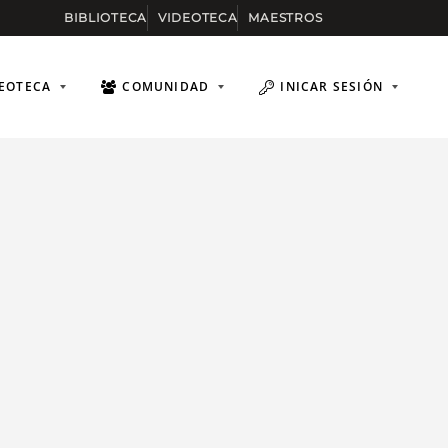
BIBLIOTECA
VIDEOTECA
MAESTROS
EOTECA
COMUNIDAD
INICAR SESIÓN