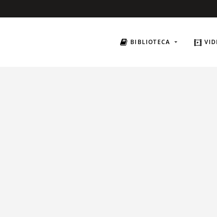
BIBLIOTECA
VID