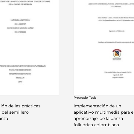
Pregrado
,
Tesis
ión de las prácticas
Implementación de un
 del semillero
aplicativo multimedia para e
danza
aprendizaje, de la danza
folklórica colombiana