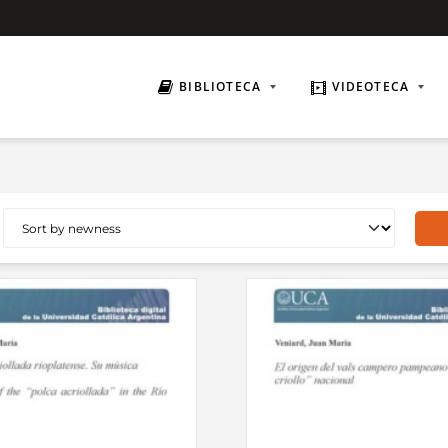
BIBLIOTECA
VIDEOTECA