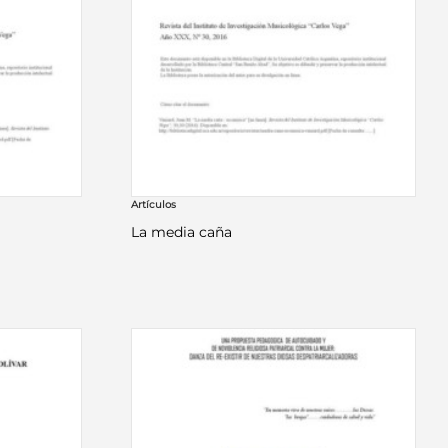
Artículos
La media caña